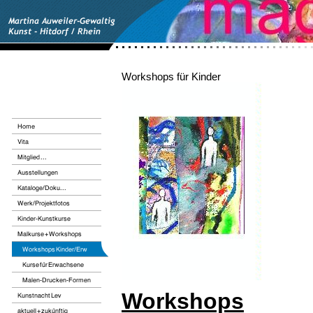
Workshops für Kinder
Workshops