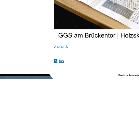
Zurück
Martina Auweile