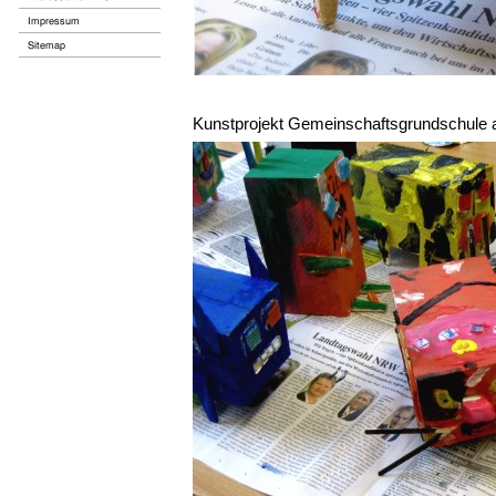
Kunstprojekt Gemeinschaftsgrundschule 